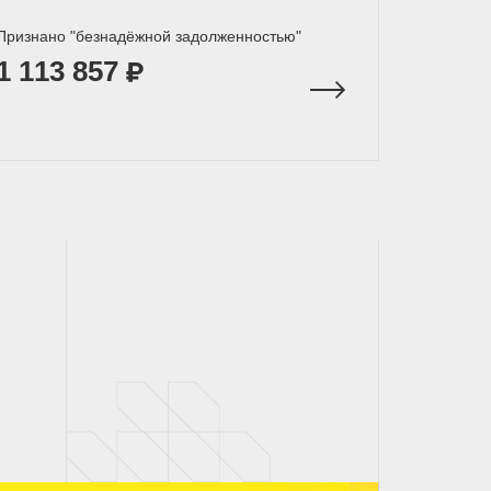
Признано "безнадёжной задолженностью"
1 113 857