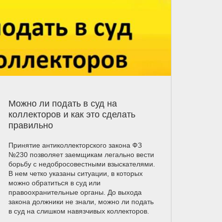
Можно ли подать в суд на
коллекторов и как это сделать
правильно
Принятие антиколлекторского закона ФЗ
№230 позволяет заемщикам легально вести
борьбу с недобросовестными взыскателями.
В нем четко указаны ситуации, в которых
можно обратиться в суд или
правоохранительные органы. До выхода
закона должники не знали, можно ли подать
в суд на слишком навязчивых коллекторов.