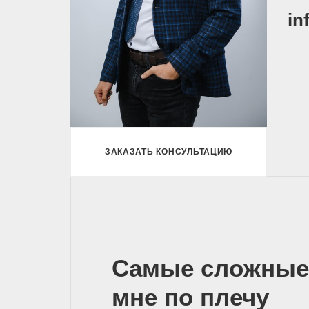
in
ЗАКАЗАТЬ КОНСУЛЬТАЦИЮ
Самые сложные
мне по плечу