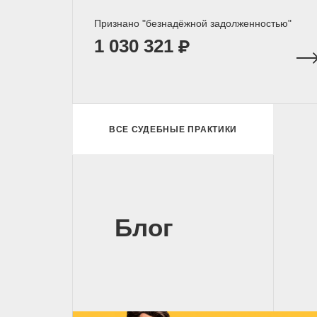
Признано "безнадёжной задолженностью"
1 030 321
ВСЕ СУДЕБНЫЕ ПРАКТИКИ
Блог