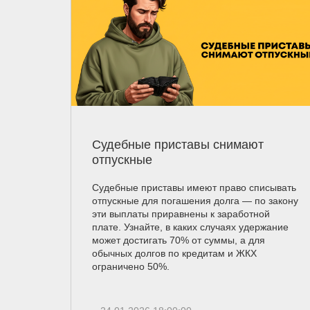
Судебные приставы снимают
отпускные
Судебные приставы имеют право списывать
отпускные для погашения долга — по закону
эти выплаты приравнены к заработной
плате. Узнайте, в каких случаях удержание
может достигать 70% от суммы, а для
обычных долгов по кредитам и ЖКХ
ограничено 50%.