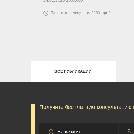
24.01.2026 18:00:00
Прочтете за минут
2983
0
ВСЕ ПУБЛИКАЦИИ
Получите бесплатную консультацию 