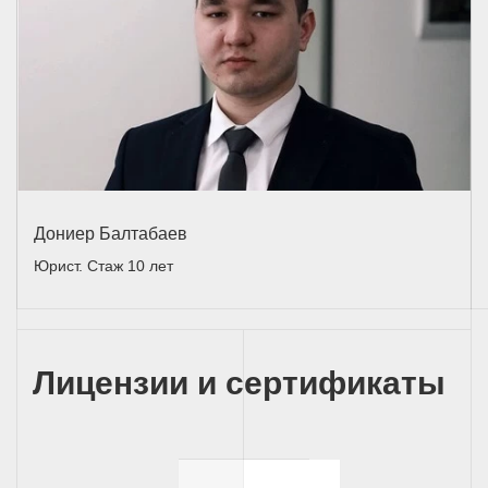
Дониер Балтабаев
Юрист. Стаж 10 лет
Лицензии и сертификаты