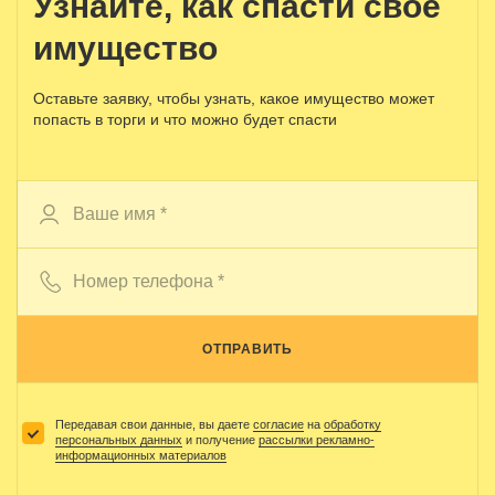
Узнайте, как спасти свое
имущество
Оставьте заявку, чтобы узнать, какое имущество может
попасть в торги и что можно будет спасти
ОТПРАВИТЬ
Передавая свои данные, вы даете
согласие
на
обработку
персональных данных
и получение
рассылки рекламно-
информационных материалов