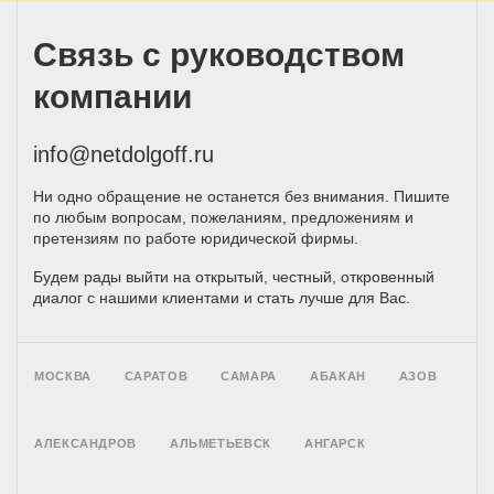
Связь с руководством
компании
info@netdolgoff.ru
Ни одно обращение не останется без внимания. Пишите
по любым вопросам, пожеланиям, предложениям и
претензиям по работе юридической фирмы.
Будем рады выйти на открытый, честный, откровенный
диалог с нашими клиентами и стать лучше для Вас.
МОСКВА
САРАТОВ
САМАРА
АБАКАН
АЗОВ
АЛЕКСАНДРОВ
АЛЬМЕТЬЕВСК
АНГАРСК