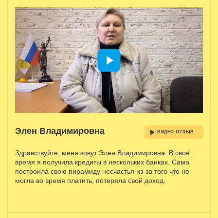
Элен Владимировна
ВИДЕО ОТЗЫВ
Здравствуйте, меня зовут Элен Владимировна. В своё
время я получила кредиты в нескольких банках. Сама
построила свою пирамиду несчастья из-за того что не
могла во время платить, потеряла свой доход.