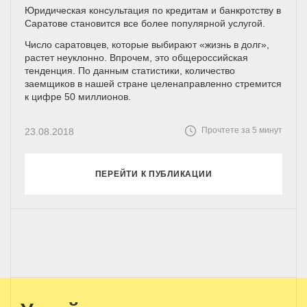
Юридическая консультация по кредитам и банкротству в
Саратове становится все более популярной услугой.
Число саратовцев, которые выбирают «жизнь в долг»,
растет неуклонно. Впрочем, это общероссийская
тенденция. По данным статистики, количество
заемщиков в нашей стране целенаправленно стремится
к цифре 50 миллионов.
Прочтете за 5 минут
23.08.2018
ПЕРЕЙТИ К ПУБЛИКАЦИИ