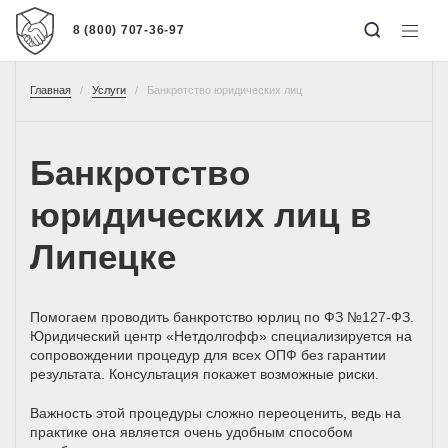
8 (800) 707-36-97
Главная
Услуги
Банкротство юридических лиц
Банкротство
юридических лиц в
Липецке
Помогаем проводить банкротство юрлиц по ФЗ №127-ФЗ.
Юридический центр «Нетдолгофф» специализируется на
сопровождении процедур для всех ОПФ без гарантии
результата. Консультация покажет возможные риски.
Важность этой процедуры сложно переоценить, ведь на
практике она является очень удобным способом