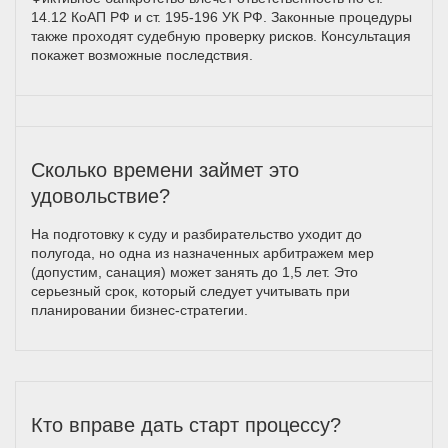
14.12 КоАП РФ и ст. 195-196 УК РФ. Законные процедуры
также проходят судебную проверку рисков. Консультация
покажет возможные последствия.
Сколько времени займет это
удовольствие?
На подготовку к суду и разбирательство уходит до
полугода, но одна из назначенных арбитражем мер
(допустим, санация) может занять до 1,5 лет. Это
серьезный срок, который следует учитывать при
планировании бизнес-стратегии.
Кто вправе дать старт процессу?