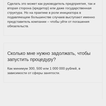
Сделать это может как руководитель предприятия, так и
вторая сторона (кредитор) или даже государственная
структура. Но на практике в роли инициатора в
подавляющем большинстве случаев выступают именно
представитель компании – чтобы уйти от погашения
обязательств.
Сколько мне нужно задолжать, чтобы
запустить процедуру?
Как минимум 300, 500 или 1 000 000 рублей, в
зависимости от сферы занятости.