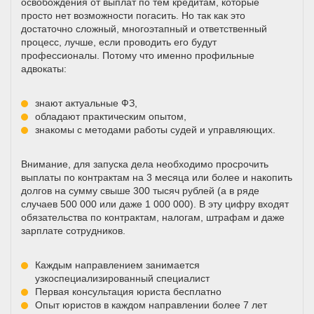
освобождения от выплат по тем кредитам, которые
просто нет возможности погасить. Но так как это
достаточно сложный, многоэтапный и ответственный
процесс, лучше, если проводить его будут
профессионалы. Потому что именно профильные
адвокаты:
знают актуальные ФЗ,
обладают практическим опытом,
знакомы с методами работы судей и управляющих.
Внимание, для запуска дела необходимо просрочить
выплаты по контрактам на 3 месяца или более и накопить
долгов на сумму свыше 300 тысяч рублей (а в ряде
случаев 500 000 или даже 1 000 000). В эту цифру входят
обязательства по контрактам, налогам, штрафам и даже
зарплате сотрудников.
Каждым направлением занимается
узкоспециализированный специалист
Первая консультация юриста бесплатно
Опыт юристов в каждом направлении более 7 лет