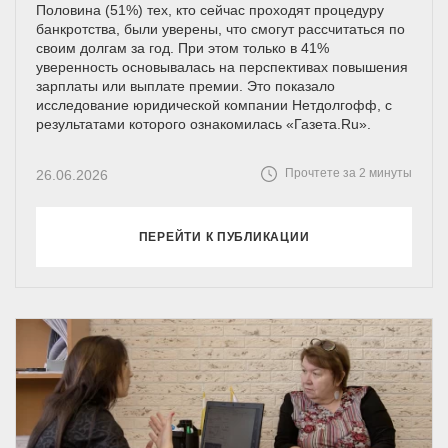
Половина (51%) тех, кто сейчас проходят процедуру
банкротства, были уверены, что смогут рассчитаться по
своим долгам за год. При этом только в 41%
уверенность основывалась на перспективах повышения
зарплаты или выплате премии. Это показало
исследование юридической компании Нетдолгофф, с
результатами которого ознакомилась «Газета.Ru».
Прочтете за 2 минуты
26.06.2026
ПЕРЕЙТИ К ПУБЛИКАЦИИ