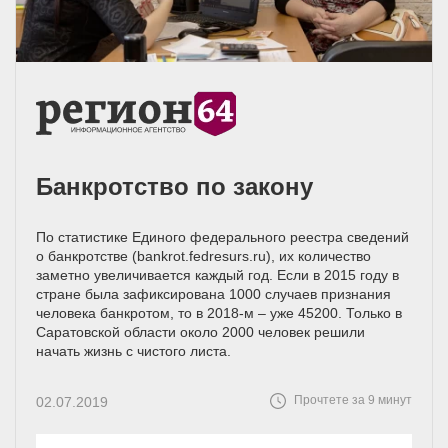
Банкротство по закону
По статистике Единого федерального реестра сведений
о банкротстве (bankrot.fedresurs.ru), их количество
заметно увеличивается каждый год. Если в 2015 году в
стране была зафиксирована 1000 случаев признания
человека банкротом, то в 2018-м – уже 45200. Только в
Саратовской области около 2000 человек решили
начать жизнь с чистого листа.
Прочтете за 9 минут
02.07.2019