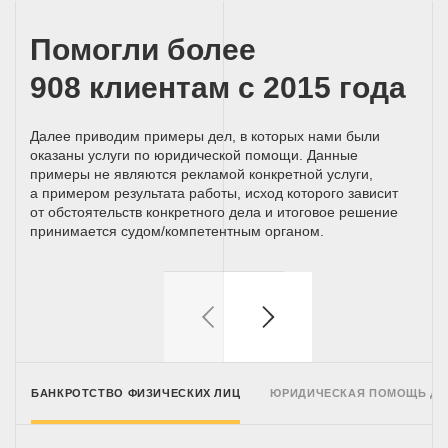
Помогли более
908 клиентам с 2015 года
Далее приводим примеры дел, в которых нами были
оказаны услуги по юридической помощи. Данные
примеры не являются рекламой конкретной услуги,
а примером результата работы, исход которого зависит
от обстоятельств конкретного дела и итоговое решение
принимается
судом/компетентным
органом.
БАНКРОТСТВО ФИЗИЧЕСКИХ ЛИЦ
ЮРИДИЧЕСКАЯ ПОМОЩЬ Д