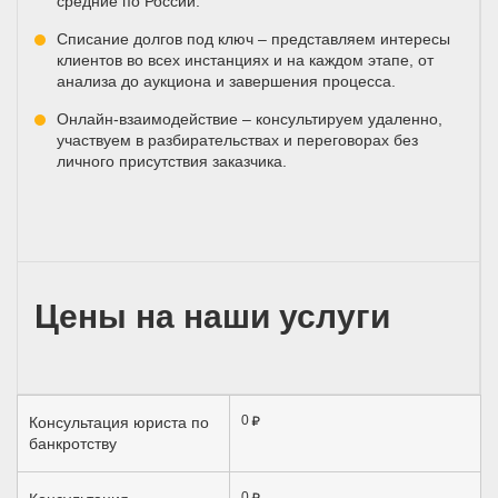
средние по России.
Списание долгов под ключ – представляем интересы
клиентов во всех инстанциях и на каждом этапе, от
анализа до аукциона и завершения процесса.
Онлайн-взаимодействие – консультируем удаленно,
участвуем в разбирательствах и переговорах без
личного присутствия заказчика.
Цены на наши услуги
0
Консультация юриста по
банкротству
0