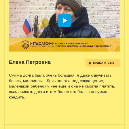
Елена Петровна
ВИДЕО ОТЗЫВ
Сумма долга была очень большая, я даже озвучивать
боюсь, миллионы…Дочь попала под сокращение,
маленький ребенок у нее еще и она не смогла платить,
выплачивать долги и тем более это большая сумма
кредита.