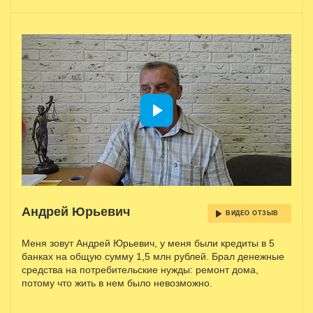
Андрей Юрьевич
ВИДЕО ОТЗЫВ
Меня зовут Андрей Юрьевич, у меня были кредиты в 5
банках на общую сумму 1,5 млн рублей. Брал денежные
средства на потребительские нужды: ремонт дома,
потому что жить в нем было невозможно.