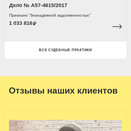
Дело № A57-4615/2017
Признано "безнадёжной задолженностью"
1 033 816
ВСЕ СУДЕБНЫЕ ПРАКТИКИ
Отзывы наших клиентов