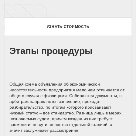
УЗНАТЬ СТОИМОСТЬ
Этапы процедуры
Общая схема объявления об экономической
несостоятельности предприятия мало чем отличается от
общего случая с физлицами. Собираются документы, в
арбитраж направляется заявление, проходит
разбирательство, по итогам которого присваивают
нужный статус – все стандартно. Разница лишь в мерах,
назначаемых судом, причем каждая из них требует
времени и, по сути, является отдельной стадией, а
значит заслуживает рассмотрения.