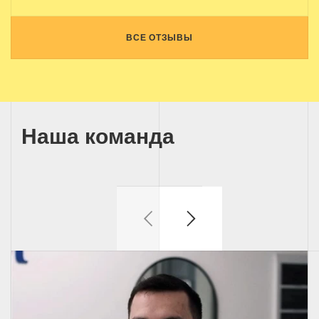
ВСЕ ОТЗЫВЫ
Наша команда