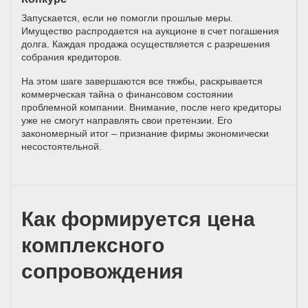
Запускается, если не помогли прошлые меры.
Имущество распродается на аукционе в счет погашения
долга. Каждая продажа осуществляется с разрешения
собрания кредиторов.
На этом шаге завершаются все тяжбы, раскрывается
коммерческая тайна о финансовом состоянии
проблемной компании. Внимание, после него кредиторы
уже не смогут направлять свои претензии. Его
закономерный итог – признание фирмы экономически
несостоятельной.
Как формируется цена
комплексного
сопровождения