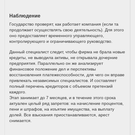
Наблюдение
Государство проверят, как работает компания (если та
продолжает осуществлять свою деятельность). Для этого
оно предоставляет временного управляющего,
контролирующего и ограничивающего руководство.
Данный специалист следит, чтобы фирма не брала новые
кредиты, не выводила активы, не открывала дочерние
предприятия. Параллельно он же анализирует
финансовое положение дел и перспективы
восстановления платежеспособности, для чего он вправе
привлекать независимых специалистов. И составляет
полный перечень кредиторов с объемом претензий
каждого.
Этап занимает до 7 месяцев, и в течение этого срока
актуален целый ряд запретов: на начисление процентов,
пени и штрафов, на изъятие имущества, на выплату
долей. Все взыскания приостанавливаются, арест
снимается.