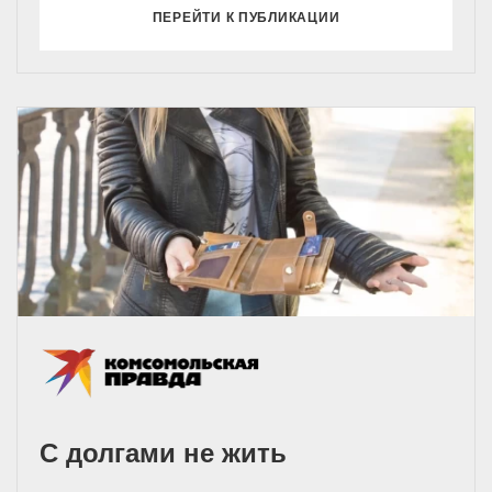
ПЕРЕЙТИ К ПУБЛИКАЦИИ
С долгами не жить