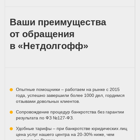
Ваши преимущества
от обращения
в «Нетдолгофф»
Опытные помощники – работаем на рынке с 2015
года, успешно завершили более 1000 дел, гордимся
отзывами довольных клиентов.
Сопровождение процедур банкротства без гарантии
результата по ФЗ №127-ФЗ.
Удобные тарифы – при банкротстве юридических лиц
цена услуг нашего центра на 20-30% ниже, чем