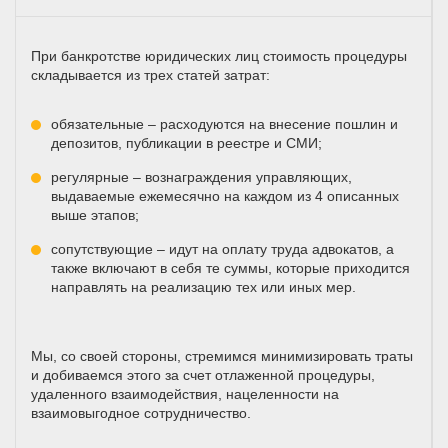
При банкротстве юридических лиц стоимость процедуры
складывается из трех статей затрат:
обязательные – расходуются на внесение пошлин и
депозитов, публикации в реестре и СМИ;
регулярные – вознаграждения управляющих,
выдаваемые ежемесячно на каждом из 4 описанных
выше этапов;
сопутствующие – идут на оплату труда адвокатов, а
также включают в себя те суммы, которые приходится
направлять на реализацию тех или иных мер.
Мы, со своей стороны, стремимся минимизировать траты
и добиваемся этого за счет отлаженной процедуры,
удаленного взаимодействия, нацеленности на
взаимовыгодное сотрудничество.