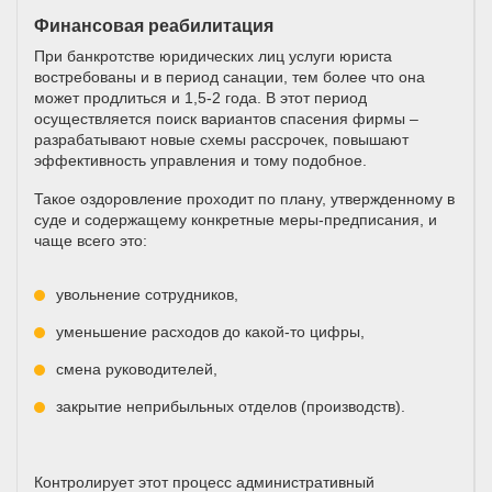
Финансовая реабилитация
При банкротстве юридических лиц услуги юриста
востребованы и в период санации, тем более что она
может продлиться и 1,5-2 года. В этот период
осуществляется поиск вариантов спасения фирмы –
разрабатывают новые схемы рассрочек, повышают
эффективность управления и тому подобное.
Такое оздоровление проходит по плану, утвержденному в
суде и содержащему конкретные меры-предписания, и
чаще всего это:
увольнение сотрудников,
уменьшение расходов до какой-то цифры,
смена руководителей,
закрытие неприбыльных отделов (производств).
Контролирует этот процесс административный