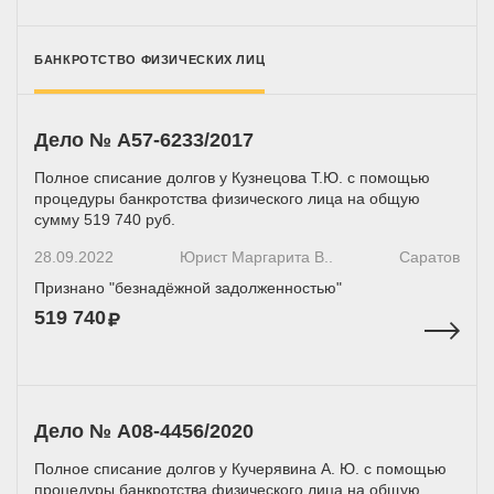
БАНКРОТСТВО ФИЗИЧЕСКИХ ЛИЦ
Дело № A57-6233/2017
Полное списание долгов у Кузнецова Т.Ю. с помощью
процедуры банкротства физического лица на общую
сумму 519 740 руб.
28.09.2022
Юрист Маргарита В..
Саратов
Признано "безнадёжной задолженностью"
519 740
Дело № А08-4456/2020
Полное списание долгов у Кучерявина А. Ю. с помощью
процедуры банкротства физического лица на общую