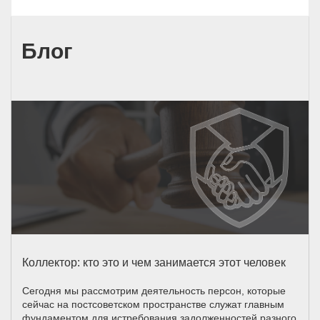
Блог
Коллектор: кто это и чем занимается этот человек
Сегодня мы рассмотрим деятельность персон, которые
сейчас на постсоветском пространстве служат главным
фундаментом для истребования задолженностей разного