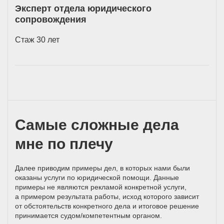
Эксперт отдела юридического
сопровождения
Стаж 30 лет
Самые сложные дела
мне по плечу
Далее приводим примеры дел, в которых нами были
оказаны услуги по юридической помощи. Данные
примеры не являются рекламой конкретной услуги,
а примером результата работы, исход которого зависит
от обстоятельств конкретного дела и итоговое решение
принимается
судом/компетентным
органом.