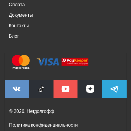
Оплата
Документы
Контакты
Блог
© 2026. Нетдолгофф
Политика конфиденциальности