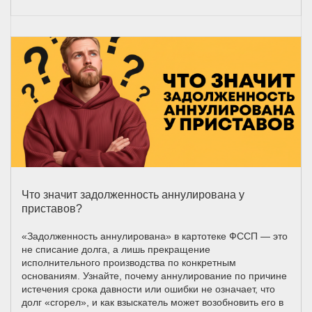
Что значит задолженность аннулирована у
приставов?
«Задолженность аннулирована» в картотеке ФССП — это
не списание долга, а лишь прекращение
исполнительного производства по конкретным
основаниям. Узнайте, почему аннулирование по причине
истечения срока давности или ошибки не означает, что
долг «сгорел», и как взыскатель может возобновить его в