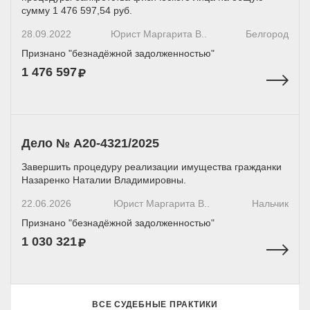
сумму 1 476 597,54 руб.
28.09.2022
Юрист Маргарита В..
Белгород
Признано "безнадёжной задолженностью"
1 476 597
Дело № А20-4321/2025
Завершить процедуру реализации имущества гражданки
Назаренко Наталии Владимировны.
22.06.2026
Юрист Маргарита В..
Нальчик
Признано "безнадёжной задолженностью"
1 030 321
ВСЕ СУДЕБНЫЕ ПРАКТИКИ