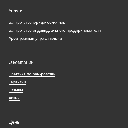
Услуги
Банкротство юридических лиц
Банкротство индивидуального предпринимателя
Арбитражный управляющий
О компании
Практика по банкротству
Гарантии
Отзывы
Акции
Цены