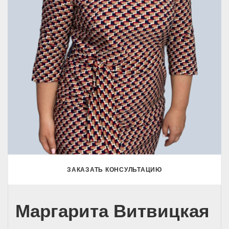
ЗАКАЗАТЬ КОНСУЛЬТАЦИЮ
Маргарита Витвицкая