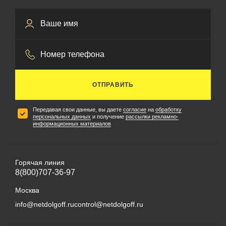
ОТПРАВИТЬ
Передавая свои данные, вы даете
согласие
на
обработку
персональных данных
и получение
рассылки рекламно-
информационных материалов
Горячая линия
8(800)707-36-97
Москва
info@netdolgoff.ru
control@netdolgoff.ru