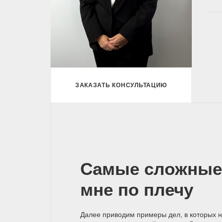
ЗАКАЗАТЬ КОНСУЛЬТАЦИЮ
Самые сложные
мне по плечу
Далее приводим примеры дел, в которых 