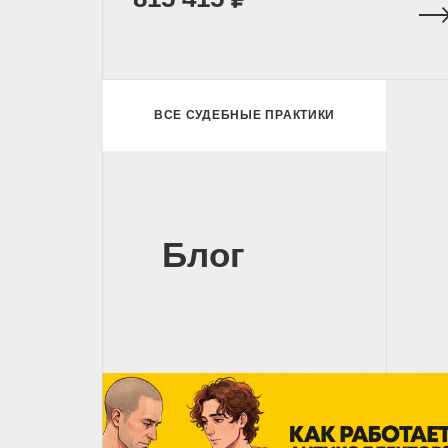
ВСЕ СУДЕБНЫЕ ПРАКТИКИ
Блог