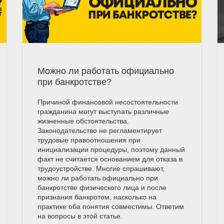
Можно ли работать официально
при банкротстве?
Причиной финансовой несостоятельности
гражданина могут выступать различные
жизненные обстоятельства.
Законодательство не регламентирует
трудовые правоотношения при
инициализации процедуры, поэтому данный
факт не считается основанием для отказа в
трудоустройстве. Многие спрашивают,
можно ли работать официально при
банкротстве физического лица и после
признания банкротом, насколько на
практике оба понятия совместимы. Ответим
на вопросы в этой статье.