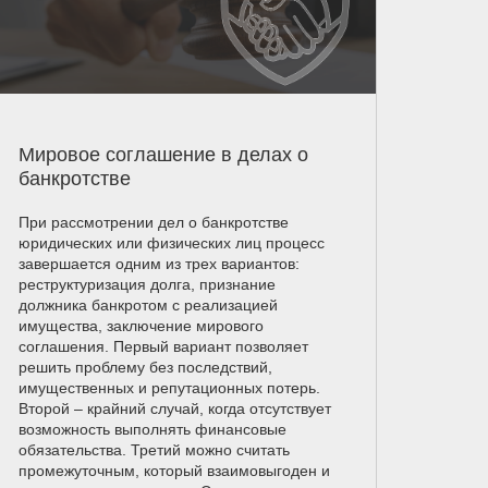
Мировое соглашение в делах о
банкротстве
При рассмотрении дел о банкротстве
юридических или физических лиц процесс
завершается одним из трех вариантов:
реструктуризация долга, признание
должника банкротом с реализацией
имущества, заключение мирового
соглашения. Первый вариант позволяет
решить проблему без последствий,
имущественных и репутационных потерь.
Второй – крайний случай, когда отсутствует
возможность выполнять финансовые
обязательства. Третий можно считать
промежуточным, который взаимовыгоден и