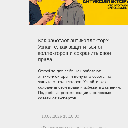
Как работает антиколлектор?
Узнайте, как защититься от
коллекторов и сохранить свои
права
Откройте для себя, как работают
антиколлекторы, и получите советы по
защите от коллекторов. Узнайте, как
сохранить свои права и избежать давления.
Подробные рекомендации и полезные
советы от экспертов.
13.05.2025 18:10:00