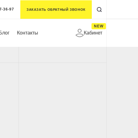
7-36-97
ЗАКАЗАТЬ ОБРАТНЫЙ ЗВОНОК
NEW
Блог
Контакты
Кабинет