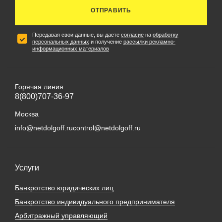
ОТПРАВИТЬ
Передавая свои данные, вы даете
согласие
на
обработку
персональных данных
и получение
рассылки рекламно-
информационных материалов
Горячая линия
8(800)707-36-97
Москва
info@netdolgoff.ru
control@netdolgoff.ru
Услуги
Банкротство юридических лиц
Банкротство индивидуального предпринимателя
Арбитражный управляющий