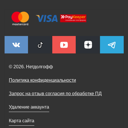
© 2026. Нетдолгофф
Политика конфиденциальности
Запрос на отзыв согласия по обработке ПД
Удаление аккаунта
Карта сайта