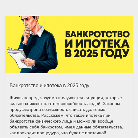
Банкротство и ипотека в 2025 году
Жизнь непредсказуема и случаются ситуации, которые
сильно снижают платежеспособность людей. Законом
предусмотрена возможность списать долговые
обязательства. Расскажем, что такое ипотека при
банкротстве физического лица и можно ли вообще
объявить себя банкротом, имея данные обязательства,
как проходит процедура, что будет с ипотечной