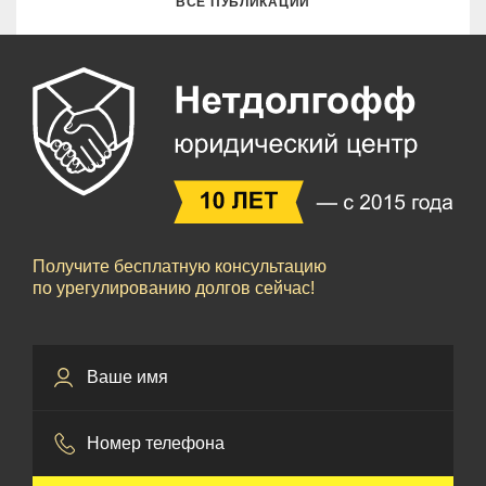
ВСЕ ПУБЛИКАЦИИ
Получите бесплатную консультацию
по урегулированию долгов сейчас!