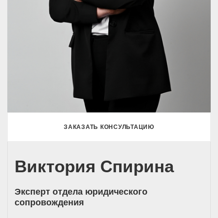
ЗАКАЗАТЬ КОНСУЛЬТАЦИЮ
Виктория Спирина
Эксперт отдела юридического
сопровождения