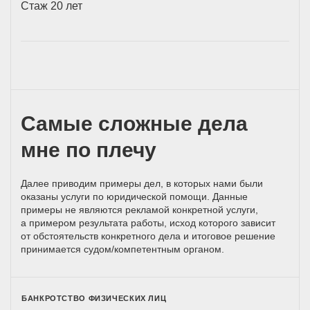
Стаж 20 лет
Самые сложные дела
мне по плечу
Далее приводим примеры дел, в которых нами были
оказаны услуги по юридической помощи. Данные
примеры не являются рекламой конкретной услуги,
а примером результата работы, исход которого зависит
от обстоятельств конкретного дела и итоговое решение
принимается
судом/компетентным
органом.
БАНКРОТСТВО ФИЗИЧЕСКИХ ЛИЦ