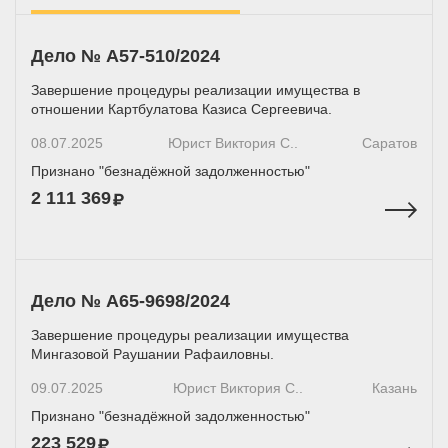
Дело № А57-510/2024
Завершение процедуры реализации имущества в
отношении Картбулатова Казиса Сергеевича.
08.07.2025
Юрист Виктория С..
Саратов
Признано "безнадёжной задолженностью"
2 111 369
Дело № А65-9698/2024
Завершение процедуры реализации имущества
Мингазовой Раушании Рафаиловны.
09.07.2025
Юрист Виктория С..
Казань
Признано "безнадёжной задолженностью"
223 529