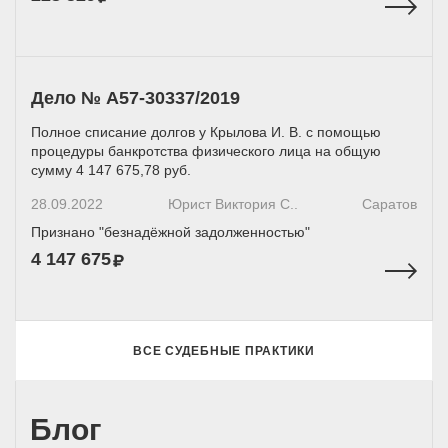
Дело № А57-30337/2019
Полное списание долгов у Крылова И. В. с помощью
процедуры банкротства физического лица на общую
сумму 4 147 675,78 руб.
28.09.2022
Юрист Виктория С..
Саратов
Признано "безнадёжной задолженностью"
4 147 675
ВСЕ СУДЕБНЫЕ ПРАКТИКИ
Блог