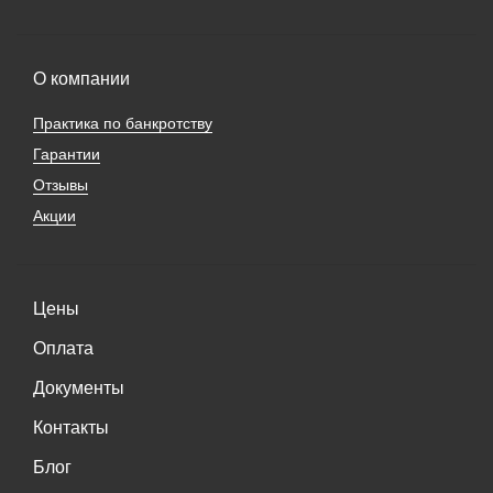
О компании
Практика по банкротству
Гарантии
Отзывы
Акции
Цены
Оплата
Документы
Контакты
Блог