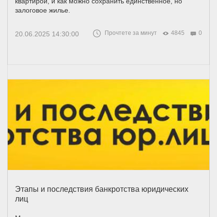
квартирой, и как можно сохранить единственное, но
залоговое жилье.
Прочтете за минут
4845
0
20.06.2025 14:30:00
Этапы и последствия банкротства юридических
лиц