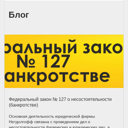
Блог
Федеральный закон № 127 о несостоятельности
(банкротстве)
Основная деятельность юридической фирмы
Нетдолгофф связана с проведением дел о
несостоятельности физических и юридических лиц, а