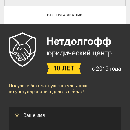
ВСЕ ПУБЛИКАЦИИ
Получите бесплатную консультацию
по урегулированию долгов сейчас!