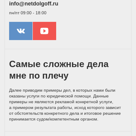
info@netdolgoff.ru
пн/пт 09:00 - 18:00
Самые сложные дела
мне по плечу
Далее приводим примеры дел, в которых нами были
оказаны услуги по юридической помощи. Данные
примеры не являются рекламой конкретной услуги,
а примером результата работы, исход которого зависит
от обстоятельств конкретного дела и итоговое решение
принимается
судом/компетентным
органом.