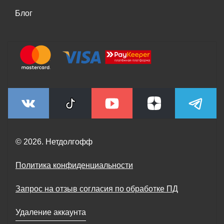
Блог
© 2026. Нетдолгофф
Политика конфиденциальности
Запрос на отзыв согласия по обработке ПД
Удаление аккаунта