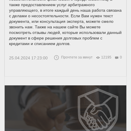
также предоставлением услуг арбитражного
управляющего, в итоге каждый день наша работа связана
с делами о несостоятельности. Если Вам нужен текст
документа, или консультация эксперта, можете смело
звонить нам. Также на нашем сайте Вы можете
посмотреть отзывы людей, которые использовали данный
документ в сфере решения долговых проблем с
кредитами и списанием долгов.
Прочтете за минут
12195
0
25.04.2024 17:23:00