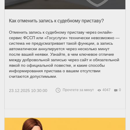
Как отменить запись к судебному приставу?
Отменить запись к судебному приставу через онлайн-
сервис ФССП или «Госуслуги» технически невозможно —
система не предусматривает такой функции, а запись
автоматически аннулируется через несколько минут
после вашей неявки. Узнайте, в чем ключевое отличие
между добровольной записью через сайт и обязательной
явкой по официальной повестке, и какие способы
информирования пристава о вашем отсутствии
считаются допустимыми.
Прочтете за минут
4047
0
23.12.2025 10:30:00