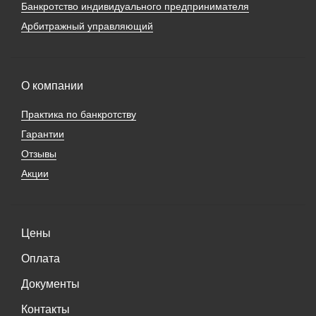
Банкротство индивидуального предпринимателя
Арбитражный управляющий
О компании
Практика по банкротству
Гарантии
Отзывы
Акции
Цены
Оплата
Документы
Контакты