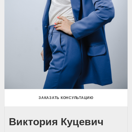
ЗАКАЗАТЬ КОНСУЛЬТАЦИЮ
Виктория Куцевич