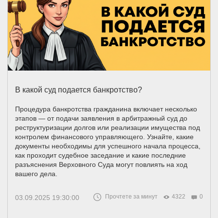
В какой суд подается банкротство?
Процедура банкротства гражданина включает несколько
этапов — от подачи заявления в арбитражный суд до
реструктуризации долгов или реализации имущества под
контролем финансового управляющего. Узнайте, какие
документы необходимы для успешного начала процесса,
как проходит судебное заседание и какие последние
разъяснения Верховного Суда могут повлиять на ход
вашего дела.
Прочтете за минут
4322
0
03.09.2025 19:30:00