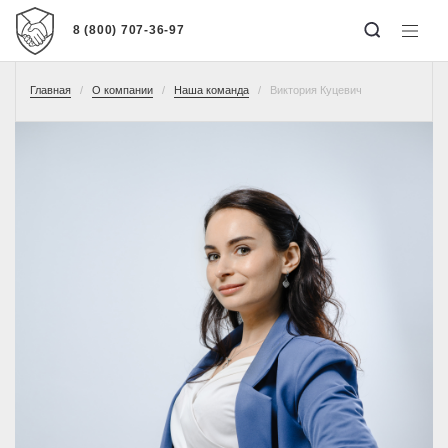
8 (800) 707-36-97
Главная
О компании
Наша команда
Виктория Куцевич