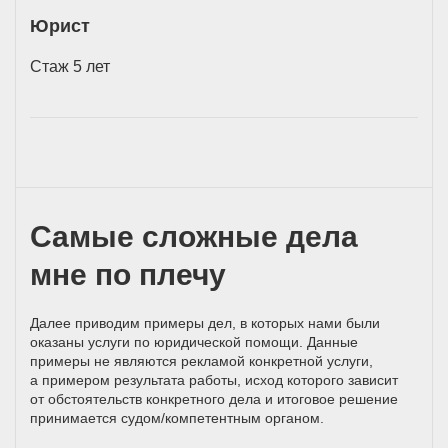
Юрист
Стаж 5 лет
Самые сложные дела
мне по плечу
Далее приводим примеры дел, в которых нами были
оказаны услуги по юридической помощи. Данные
примеры не являются рекламой конкретной услуги,
а примером результата работы, исход которого зависит
от обстоятельств конкретного дела и итоговое решение
принимается
судом/компетентным
органом.