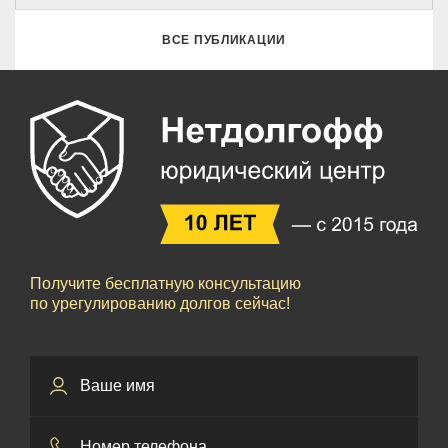
ВСЕ ПУБЛИКАЦИИ
Получите бесплатную консультацию
по урегулированию долгов сейчас!