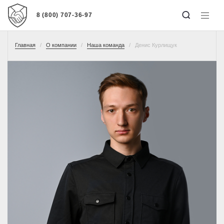
8 (800) 707-36-97
Главная
О компании
Наша команда
Денис Курлищук