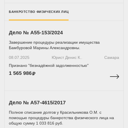
БАНКРОТСТВО ФИЗИЧЕСКИХ ЛИЦ
Дело № А55-153/2024
Завершение процедуры реализации имущества
Бамбуровой Марины Александровны.
08.07.2025
Юрист Денис К..
Самара
Признано "безнадёжной задолженностью"
1 565 986
Дело № A57-4615/2017
Полное списание долгов у Красильникова О.М. с
помощью процедуры банкротства физического лица на
общую сумму 1 033 816 руб.