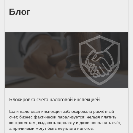
Блог
Блокировка счета налоговой инспекцией
Если налоговая инспекция заблокировала расчётный
счёт, бизнес фактически парализуется: нельзя платить
контрагентам, выдавать зарплату и даже пополнять счёт,
а причинами могут быть неуплата налогов,