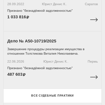
28.09.2022
Юрист Денис К..
Саратов
Признано "безнадёжной задолженностью"
1 033 816
Дело № А50-10719/2025
Завершение процедуры реализации имущества в
отношении Толстикова Виталия Николаевича.
22.06.2026
Юрист Денис К..
Пермь
Признано "безнадёжной задолженностью"
487 603
ВСЕ СУДЕБНЫЕ ПРАКТИКИ