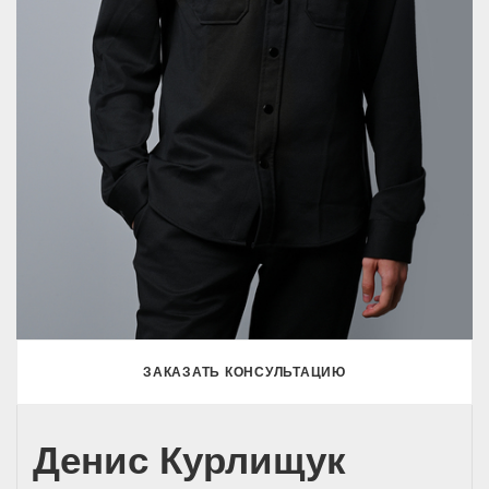
ЗАКАЗАТЬ КОНСУЛЬТАЦИЮ
Денис Курлищук