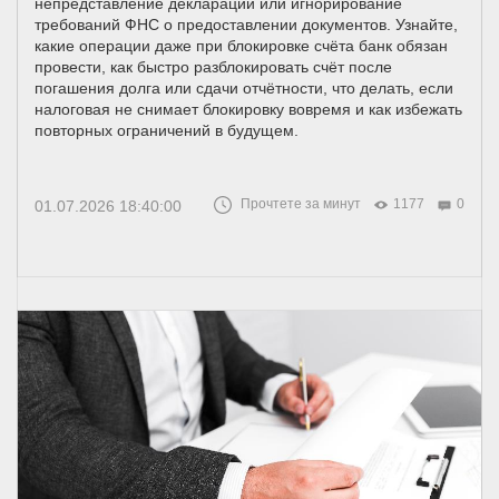
непредставление декларации или игнорирование
требований ФНС о предоставлении документов. Узнайте,
какие операции даже при блокировке счёта банк обязан
провести, как быстро разблокировать счёт после
погашения долга или сдачи отчётности, что делать, если
налоговая не снимает блокировку вовремя и как избежать
повторных ограничений в будущем.
Прочтете за минут
1177
0
01.07.2026 18:40:00