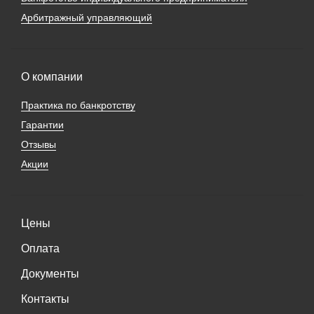
Арбитражный управляющий
О компании
Практика по банкротству
Гарантии
Отзывы
Акции
Цены
Оплата
Документы
Контакты