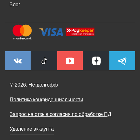
Блог
© 2026. Нетдолгофф
Политика конфиденциальности
Запрос на отзыв согласия по обработке ПД
Удаление аккаунта