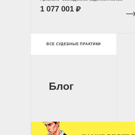
1 077 001
ВСЕ СУДЕБНЫЕ ПРАКТИКИ
Блог