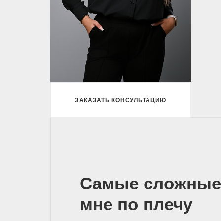
ЗАКАЗАТЬ КОНСУЛЬТАЦИЮ
Самые сложные
мне по плечу