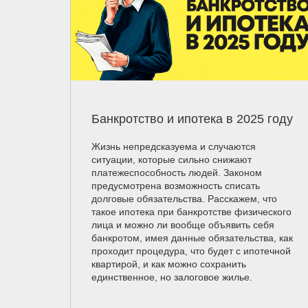
Банкротство и ипотека в 2025 году
Жизнь непредсказуема и случаются
ситуации, которые сильно снижают
платежеспособность людей. Законом
предусмотрена возможность списать
долговые обязательства. Расскажем, что
такое ипотека при банкротстве физического
лица и можно ли вообще объявить себя
банкротом, имея данные обязательства, как
проходит процедура, что будет с ипотечной
квартирой, и как можно сохранить
единственное, но залоговое жилье.