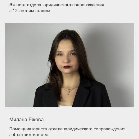
Эксперт отдела юридического сопровождения
с 12-летним стажем
Милана Ежова
Помощник юриста отдела юридического сопровождения
с 4-летним стажем