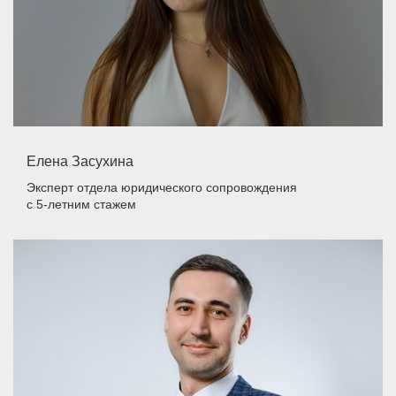
Елена Засухина
Эксперт отдела юридического сопровождения
с 5-летним стажем