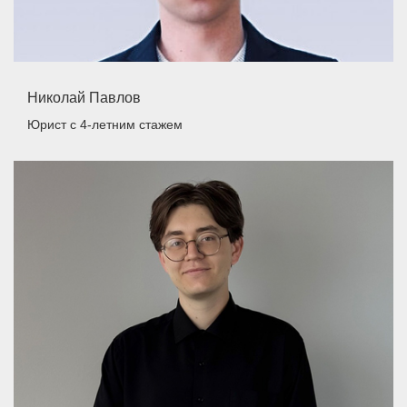
Николай Павлов
Юрист
с 4-летним стажем