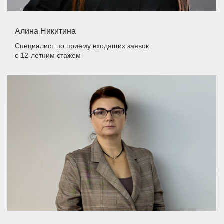
Алина Никитина
Специалист по приему входящих заявок
с 12-летним стажем