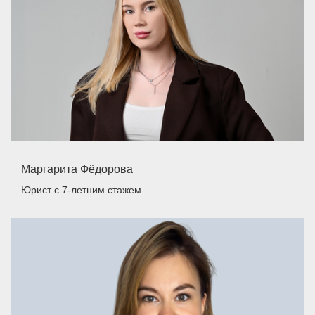
Маргарита Фёдорова
Юрист
с 7-летним стажем