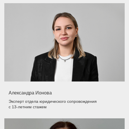
Александра Ионова
Эксперт отдела юридического сопровождения
с 13-летним стажем