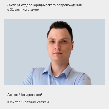
Эксперт отдела юридического сопровождения
с 31-летним стажем
Антон Чигиринский
Юрист
с 9-летним стажем