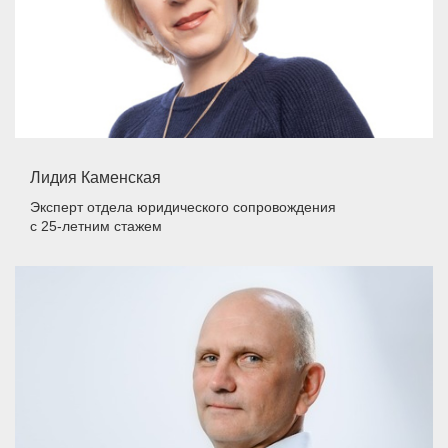
Лидия Каменская
Эксперт отдела юридического сопровождения
с 25-летним стажем