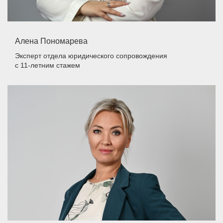
Алена Пономарева
Эксперт отдела юридического сопровождения
с 11-летним стажем