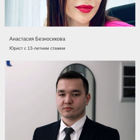
Анастасия Безносикова
Юрист
с 13-летним стажем