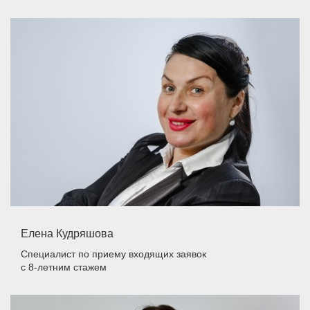
Елена Кудряшова
Специалист по приему входящих заявок
с 8-летним стажем