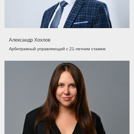
Александр Хохлов
Арбитражный управляющий
с 21-летним стажем