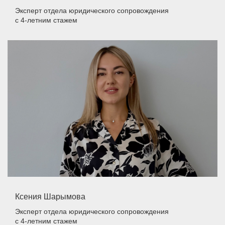
Эксперт отдела юридического сопровождения
с 4-летним стажем
Ксения Шарымова
Эксперт отдела юридического сопровождения
с 4-летним стажем