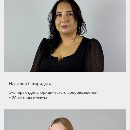
Наталья Свиридова
Эксперт отдела юридического сопровождения
с 20-летним стажем