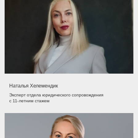
Наталья Хелемендик
Эксперт отдела юридического сопровождения
с 11-летним стажем