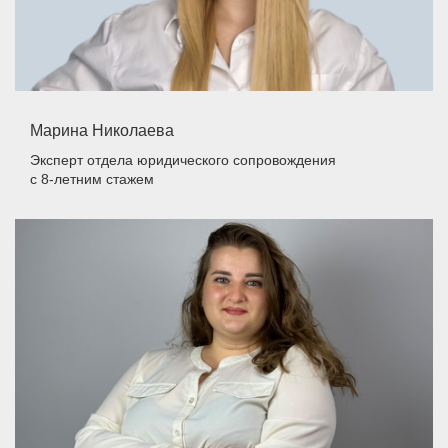
Марина Николаева
Эксперт отдела юридического сопровождения
с 8-летним стажем