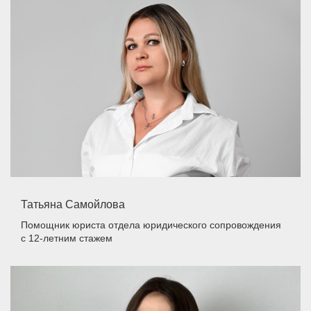
Татьяна Самойлова
Помощник юриста отдела юридического сопровождения
с 12-летним стажем