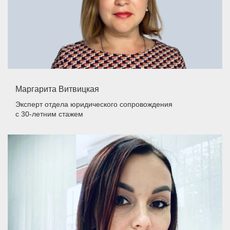
Маргарита Витвицкая
Эксперт отдела юридического сопровождения
с 30-летним стажем