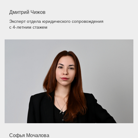
Дмитрий Чижов
Эксперт отдела юридического сопровождения
с 4-летним стажем
Софья Мочалова