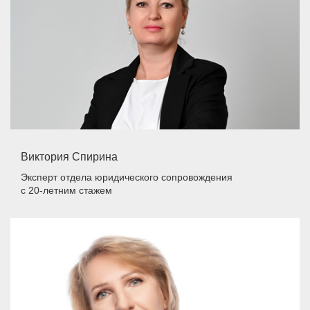
Виктория Спирина
Эксперт отдела юридического сопровождения
с 20-летним стажем