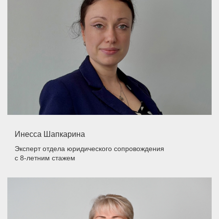
Инесса Шапкарина
Эксперт отдела юридического сопровождения
с 8-летним стажем