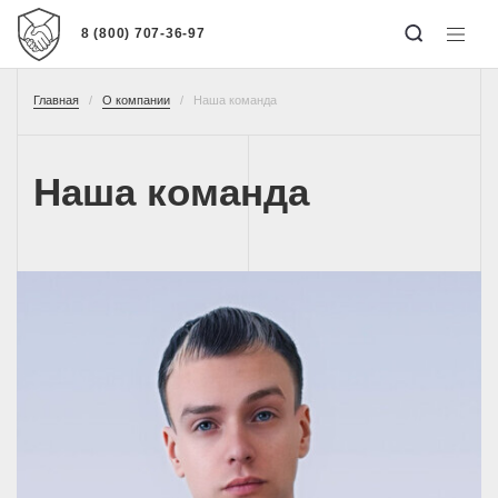
8 (800) 707-36-97
Главная
О компании
Наша команда
Наша команда