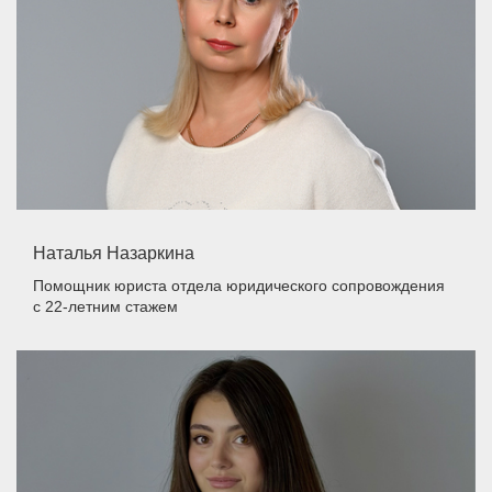
Наталья Назаркина
Помощник юриста отдела юридического сопровождения
с 22-летним стажем