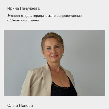
Ирина Нечунаева
Эксперт отдела юридического сопровождения
с 15-летним стажем
Ольга Попова