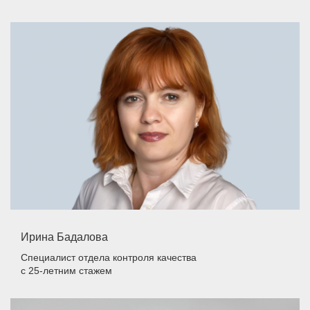
Ирина Бадалова
Специалист отдела контроля качества
с 25-летним стажем