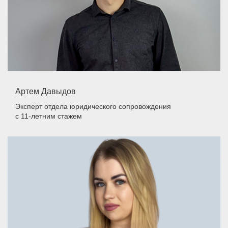
Артем Давыдов
Эксперт отдела юридического сопровождения
с 11-летним стажем