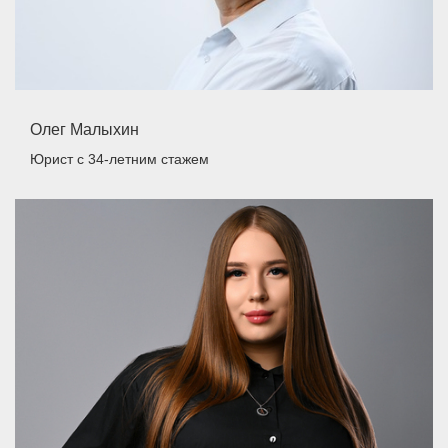
Олег Малыхин
Юрист
с 34-летним стажем